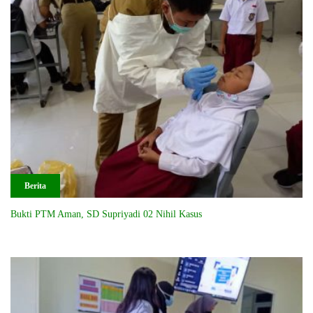
Berita
Bukti PTM Aman, SD Supriyadi 02 Nihil Kasus