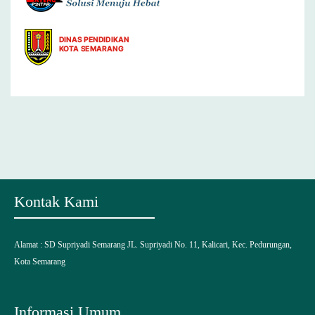
Kontak Kami
Alamat :
SD Supriyadi Semarang
JL. Supriyadi No. 11, Kalicari, Kec. Pedurungan,
Kota Semarang
Informasi Umum