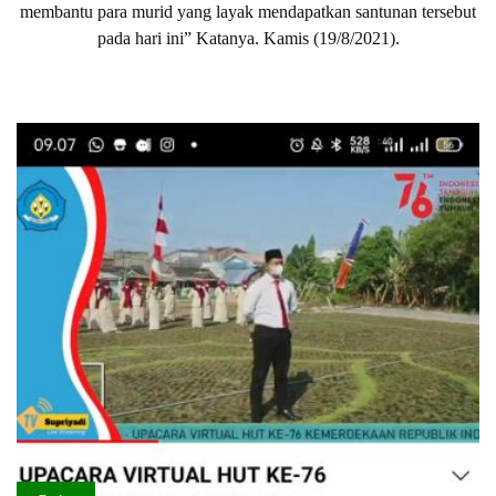
membantu para murid yang layak mendapatkan santunan tersebut
pada hari ini” Katanya. Kamis (19/8/2021).