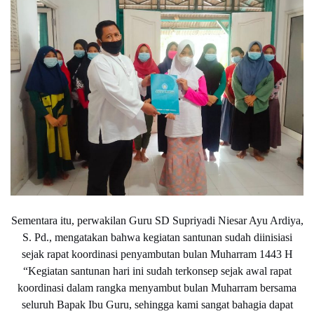
Sementara itu, perwakilan Guru SD Supriyadi Niesar Ayu Ardiya,
S. Pd., mengatakan bahwa kegiatan santunan sudah diinisiasi
sejak rapat koordinasi penyambutan bulan Muharram 1443 H
“Kegiatan santunan hari ini sudah terkonsep sejak awal rapat
koordinasi dalam rangka menyambut bulan Muharram bersama
seluruh Bapak Ibu Guru, sehingga kami sangat bahagia dapat