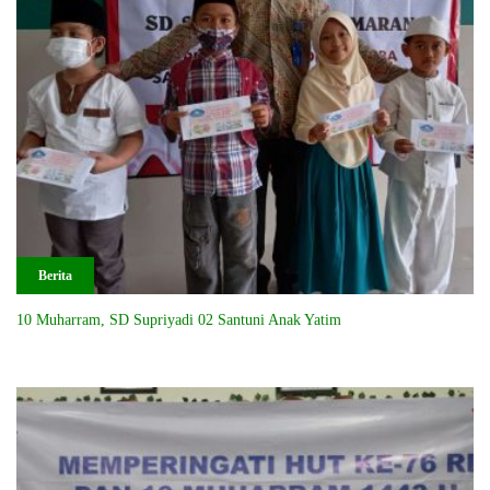
Berita
10 Muharram, SD Supriyadi 02 Santuni Anak Yatim