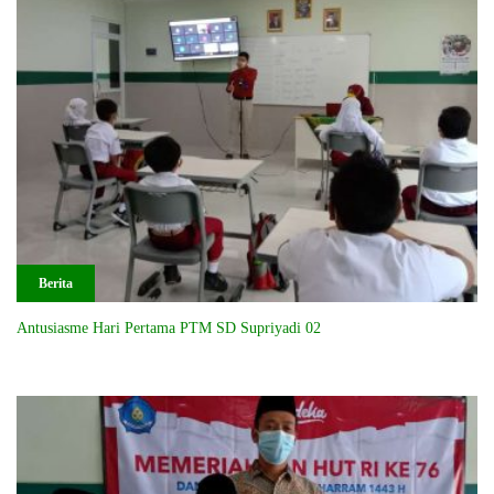
Berita
Antusiasme Hari Pertama PTM SD Supriyadi 02