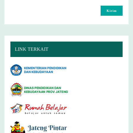
LINK TERKAIT