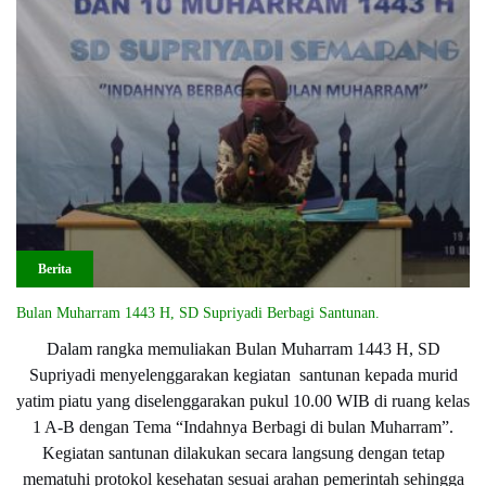
Berita
Bulan Muharram 1443 H, SD Supriyadi Berbagi Santunan.
Dalam rangka memuliakan Bulan Muharram 1443 H, SD
Supriyadi menyelenggarakan kegiatan santunan kepada murid
yatim piatu yang diselenggarakan pukul 10.00 WIB di ruang kelas
1 A-B dengan Tema “Indahnya Berbagi di bulan Muharram”.
Kegiatan santunan dilakukan secara langsung dengan tetap
mematuhi protokol kesehatan sesuai arahan pemerintah sehingga