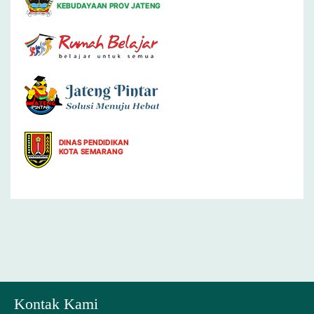
Kontak Kami