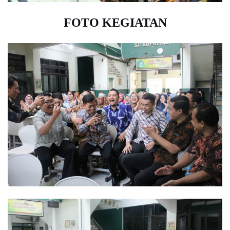
FOTO KEGIATAN