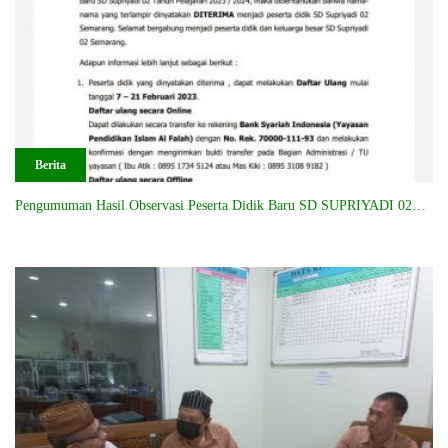
Berita
Pengumuman Hasil Observasi Peserta Didik Baru SD SUPRIYADI 02…