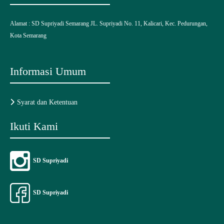
Alamat :
SD Supriyadi Semarang
JL. Supriyadi No. 11, Kalicari, Kec. Pedurungan,
Kota Semarang
Informasi Umum
Syarat dan Ketentuan
Ikuti Kami
SD Supriyadi
SD Supriyadi