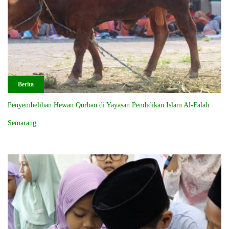
Berita
Penyembelihan Hewan Qurban di Yayasan Pendidikan Islam Al-Falah
Semarang