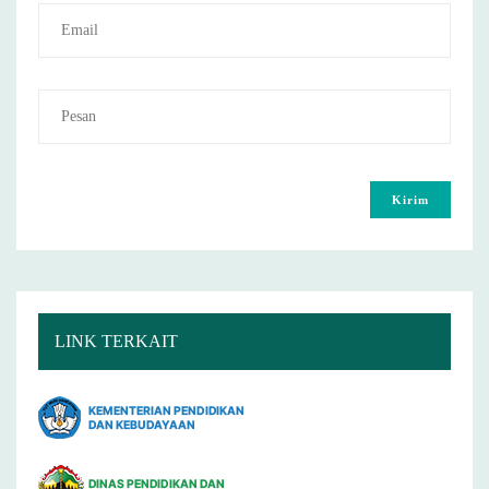
LINK TERKAIT