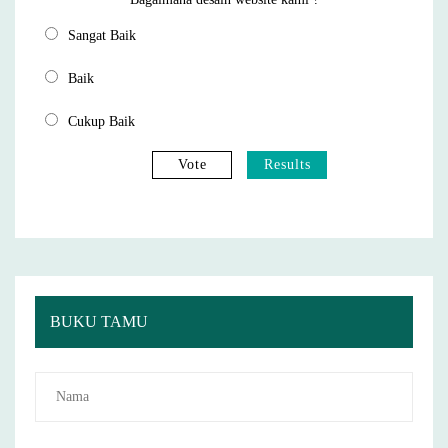
Sangat Baik
Baik
Cukup Baik
Vote
Results
BUKU TAMU