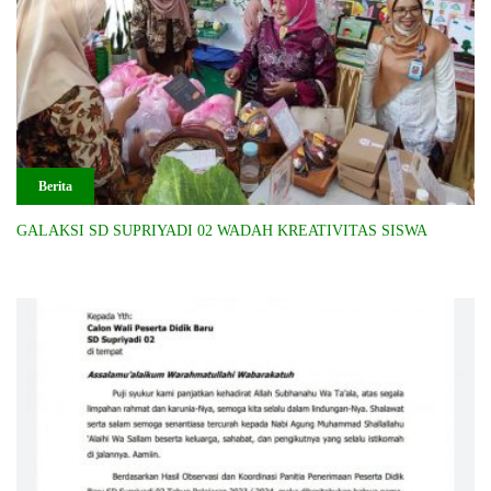
Berita
GALAKSI SD SUPRIYADI 02 WADAH KREATIVITAS SISWA