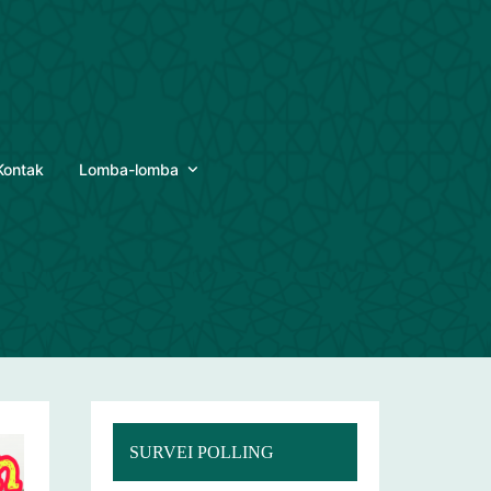
Kontak
Lomba-lomba
SURVEI POLLING