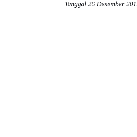
Tanggal 26 Desember 201