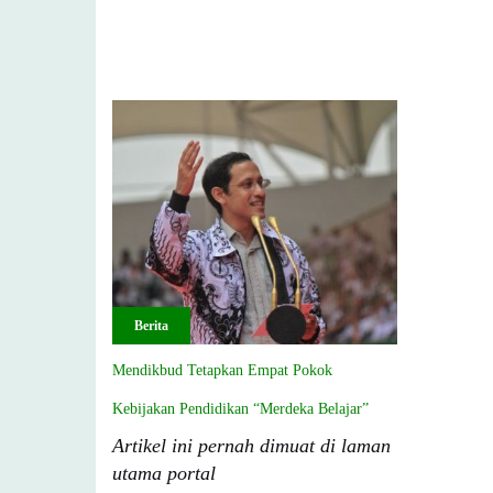
Berita
Mendikbud Tetapkan Empat Pokok
Kebijakan Pendidikan “Merdeka Belajar”
Artikel ini pernah dimuat di laman
utama portal