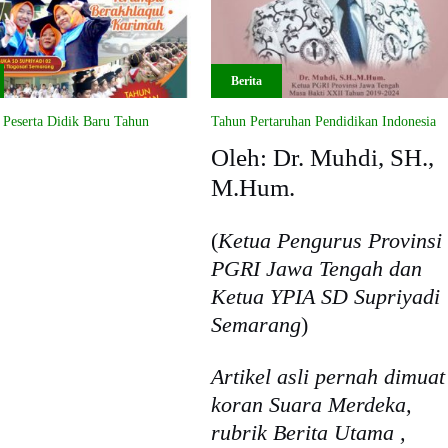
Berita
 Peserta Didik Baru Tahun
Tahun Pertaruhan Pendidikan Indonesia
Oleh: Dr. Muhdi, SH.,
M.Hum.
(
Ketua Pengurus Provinsi
PGRI Jawa Tengah dan
Ketua YPIA SD Supriyadi
Semarang
)
Artikel asli pernah dimuat
koran Suara Merdeka,
rubrik Berita Utama ,