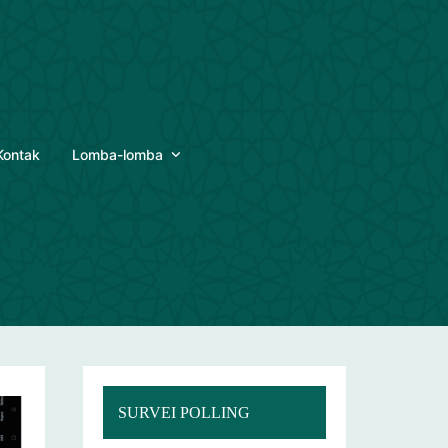
Kontak
Lomba-lomba
SURVEI POLLING