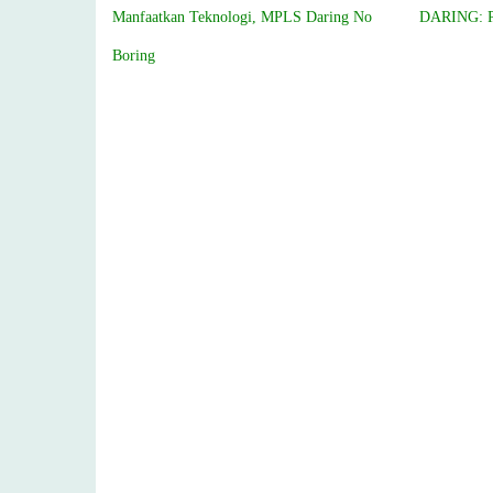
Manfaatkan Teknologi, MPLS Daring No
DARING: P
Boring