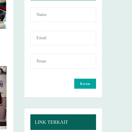
LINK TERKAIT