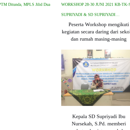
TM Ditunda, MPLS Jilid Dua
WORKSHOP 28-30 JUNI 2021 KB-TK-
SUPRIYADI & SD SUPRIYADI…
Peserta Workshop mengikuti
kegiatan secara daring dari seko
dan rumah masing-masing
Kepala SD Supriyadi Ibu
Nursekah, S.Pd. memberi