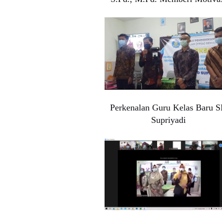
Perkenalan Guru Kelas Baru 
Supriyadi