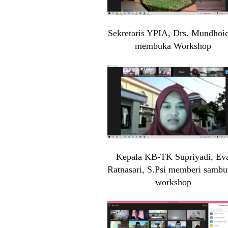
Sekretaris YPIA, Drs. Mundhoi
membuka Workshop
Kepala KB-TK Supriyadi, Ev
Ratnasari, S.Psi memberi sambu
workshop