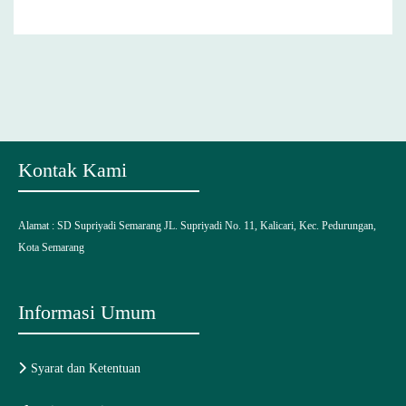
Kontak Kami
Alamat :
SD Supriyadi Semarang
JL. Supriyadi No. 11, Kalicari, Kec. Pedurungan,
Kota Semarang
Informasi Umum
Syarat dan Ketentuan