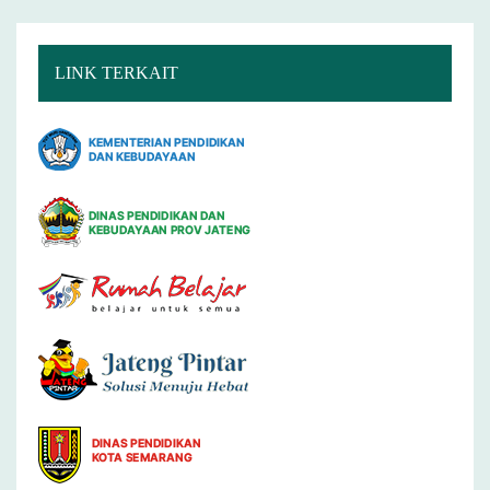
LINK TERKAIT