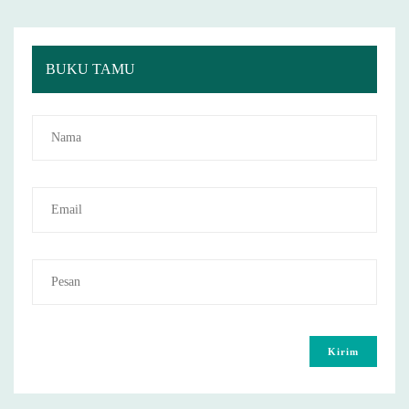
BUKU TAMU