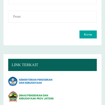
LINK TERKAIT