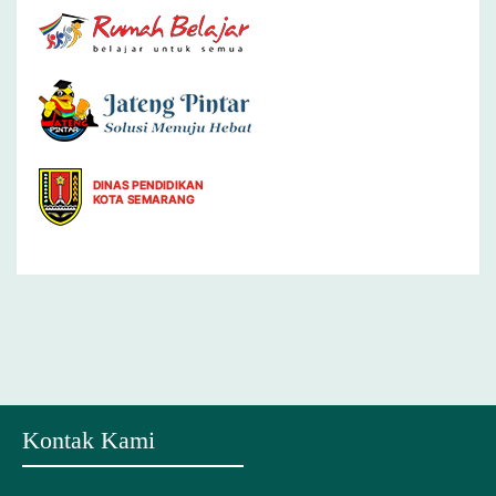
Kontak Kami