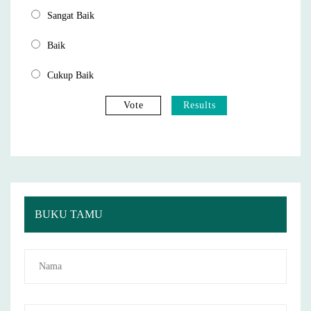
Sangat Baik
Baik
Cukup Baik
Vote
Results
BUKU TAMU