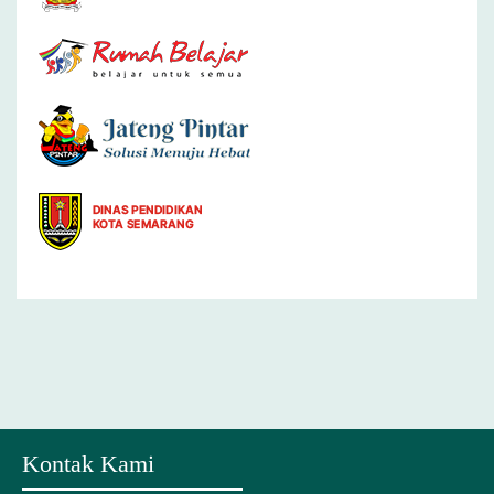
Kontak Kami