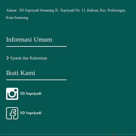
Alamat :
SD Supriyadi Semarang
JL. Supriyadi No. 11, Kalicari, Kec. Pedurungan,
Kota Semarang
Informasi Umum
Syarat dan Ketentuan
Ikuti Kami
SD Supriyadi
SD Supriyadi