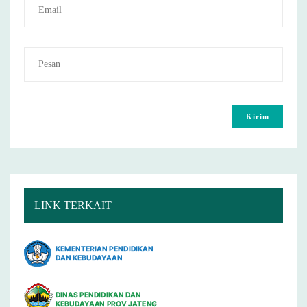
LINK TERKAIT