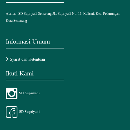
Alamat :
SD Supriyadi Semarang
JL. Supriyadi No. 11, Kalicari, Kec. Pedurungan,
Kota Semarang
Informasi Umum
Syarat dan Ketentuan
Ikuti Kami
SD Supriyadi
SD Supriyadi