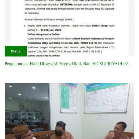
Berita
Pengumuman Hasil Observasi Peserta Didik Baru SD SUPRIYADI 02…