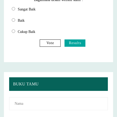
Sangat Baik
Baik
Cukup Baik
Vote
Results
BUKU TAMU