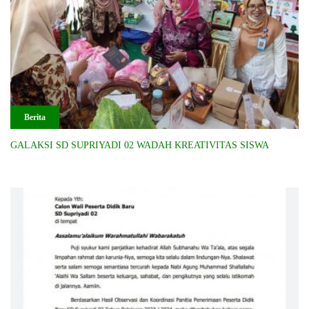
Berita
GALAKSI SD SUPRIYADI 02 WADAH KREATIVITAS SISWA