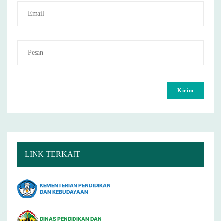
LINK TERKAIT