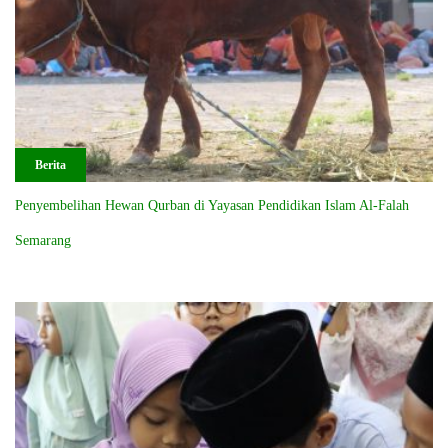
Berita
Penyembelihan Hewan Qurban di Yayasan Pendidikan Islam Al-Falah
Semarang