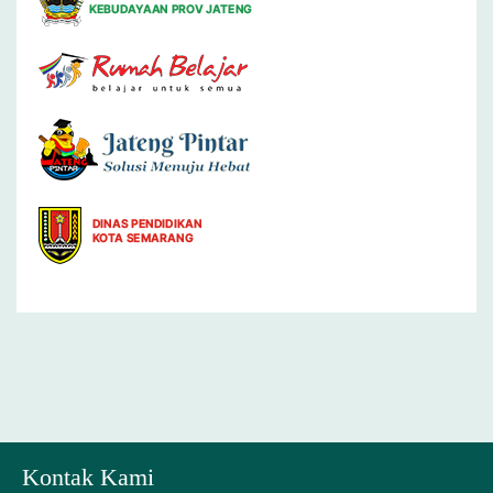
Kontak Kami