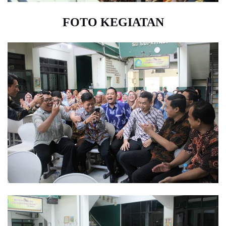
FOTO KEGIATAN